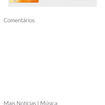
Comentários
Mais Notícias | Música