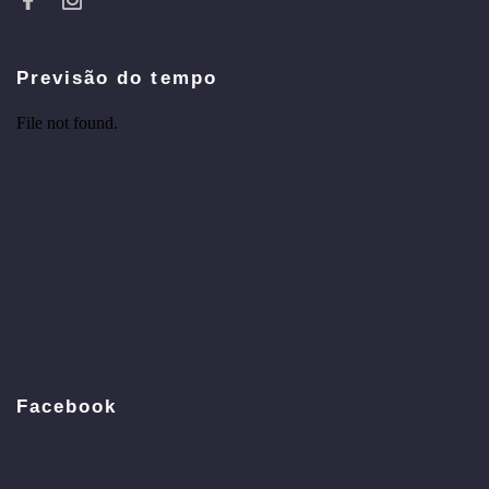
Previsão do tempo
Facebook