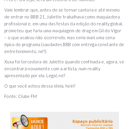
Vale lembrar que, antes de se tornar cantora e até mesmo
de entrar no BBB 21, Juliette trabalhava como maquiadora
profissional e, em uma das festas da edição do reality global,
prometeu que faria uma maquiagem de drag em Gil do Vigor
– o que acabou não ocorrendo, mas seria mais uma cena
épica do programa (saudades BBB com entrega constante de
entretenimento, né?).
Xuxa foi torcedora de Juliette quando confinada e, agora, se
encontrará novamente com a artista, num reality
apresentado por ela. Legal, né?
O que você achou dessa ideia, hein?
Fonte: Clube FM