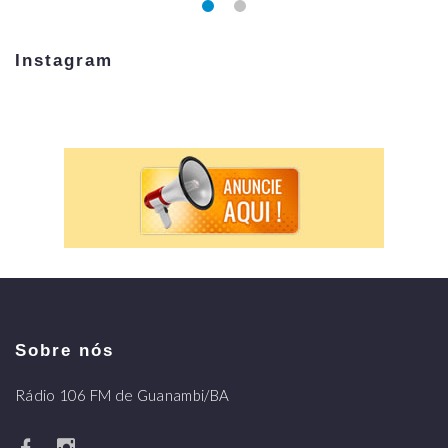
Instagram
Sobre nós
Rádio 106 FM de Guanambi/BA