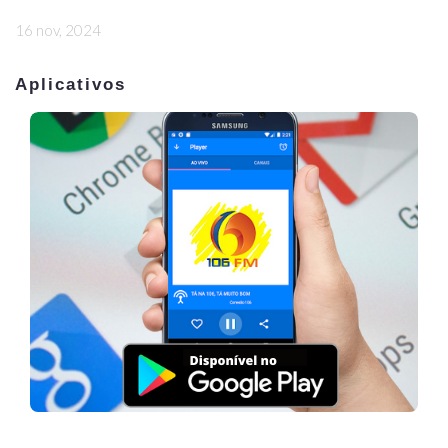
16 nov, 2024
Aplicativos